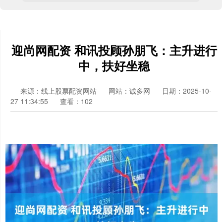
迎尚网配资 和讯投顾孙朋飞：主升进行
中，扶好坐稳
来源：线上股票配资网站
网站：诚多网
日期：2025-10-
27 11:34:55
查看：102