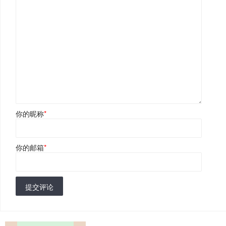
你的昵称
*
你的邮箱
*
提交评论