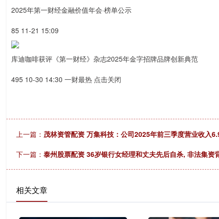
2025年第一财经金融价值年会·榜单公示
85 11-21 15:09
库迪咖啡获评《第一财经》杂志2025年金字招牌品牌创新典范
495 10-30 14:30 一财最热 点击关闭
上一篇：
茂林资管配资 万集科技：公司2025年前三季度营业收入6.9
下一篇：
泰州股票配资 36岁银行女经理和丈夫先后自杀, 非法集资
相关文章