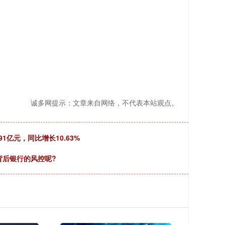
诚多网提示：文章来自网络，不代表本站观点。
1亿元，同比增长10.63%
背后银行的风控呢?