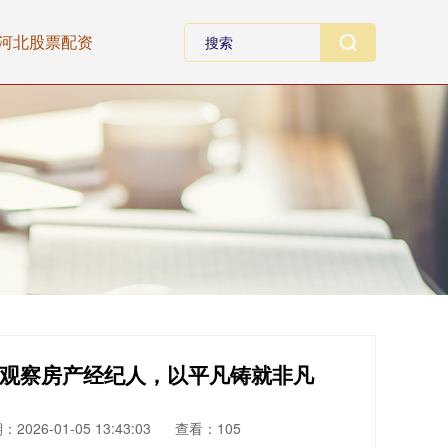
河北股票配资
度观察房产经纪人，以平凡铸就非凡
2026-01-05 13:43:03
查看：105