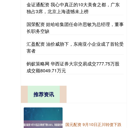
金证通配资 我心中真正的10大美食之都，广东
独占3席，北京上海遗憾未上榜
国荣配资 娃哈哈集团任命许思敏为总经理，董事
长职务空缺
汇盈配资 油价威胁下，东南亚小企业成了首轮受
害者
蚂蚁策略网 华西证券大宗交易成交777.75万股
成交额8049.71万元
推荐资讯
国元配资 9月10日正川转债下跌