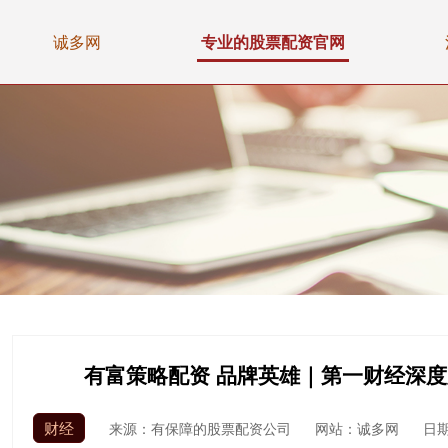
诚多网
专业的股票配资官网
有富策略配资 品牌英雄｜第一财经深
财经
来源：有保障的股票配资公司
网站：诚多网
日期：