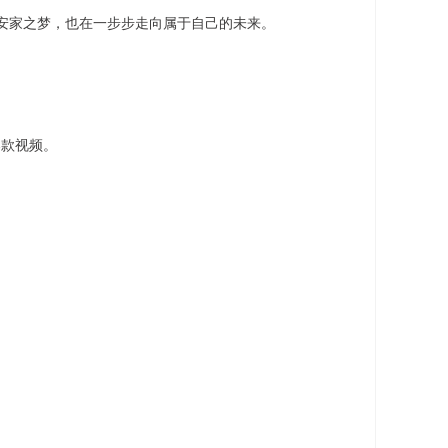
安家之梦，也在一步步走向属于自己的未来。
爆款视频。